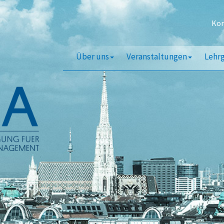
Kon
Über uns
Veranstaltungen
Lehr