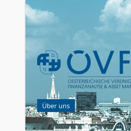
Über uns