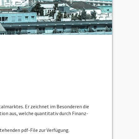
talmarktes. Er zeichnet im Besonderen die
on aus, welche quantitativ durch Finanz-
tehenden pdf-File zur Verfügung.