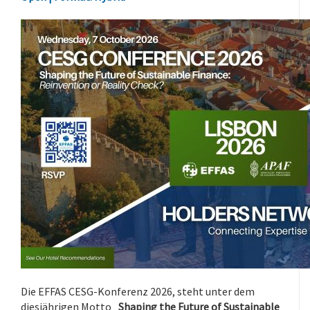
Die EFFAS CESG-Konferenz 2026, steht unter dem
diesjährigen Motto „
Shaping the Future of Sustainable