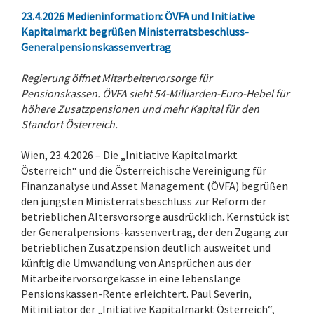
23.4.2026
Medieninformation:
ÖVFA und Initiative
Kapitalmarkt begrüßen Ministerratsbeschluss-
Generalpensionskassenvertrag
Regierung öffnet Mitarbeitervorsorge für
Pensionskassen. ÖVFA sieht 54-Milliarden-Euro-Hebel für
höhere Zusatzpensionen und mehr Kapital für den
Standort Österreich.
Wien, 23.4.2026 – Die „Initiative Kapitalmarkt
Österreich“ und die Österreichische Vereinigung für
Finanzanalyse und Asset Management (ÖVFA) begrüßen
den jüngsten Ministerratsbeschluss zur Reform der
betrieblichen Altersvorsorge ausdrücklich. Kernstück ist
der Generalpensions-kassenvertrag, der den Zugang zur
betrieblichen Zusatzpension deutlich ausweitet und
künftig die Umwandlung von Ansprüchen aus der
Mitarbeitervorsorgekasse in eine lebenslange
Pensionskassen-Rente erleichtert. Paul Severin,
Mitinitiator der „Initiative Kapitalmarkt Österreich“,