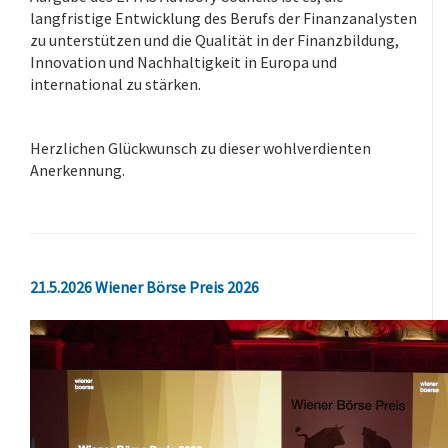
langfristige Entwicklung des Berufs der Finanzanalysten
zu unterstützen und die Qualität in der Finanzbildung,
Innovation und Nachhaltigkeit in Europa und
international zu stärken.
-
Herzlichen Glückwunsch zu dieser wohlverdienten
Anerkennung.
.
21.5.2026 Wiener Börse Preis 2026