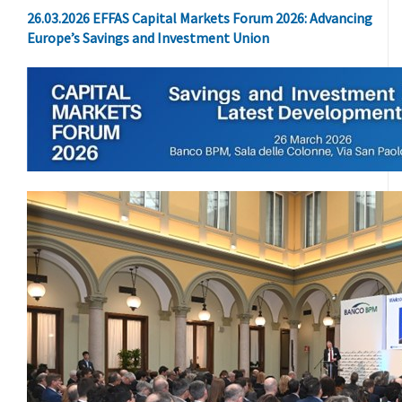
26.03.2026 EFFAS Capital Markets Forum 2026: Advancing
Europe’s Savings and Investment Union