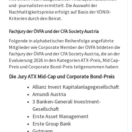
und -journalisten ermittelt. Die Auswahl der
Nachhaltigkeitspreise erfolgt auf Basis der VÖNIX-
Kriterien durch den Beirat.
Fachjury der ÖVFA und der CFA Society Austria
Folgende in alphabetischer Reihenfolge angeführte
Mitglieder wie Corporate Member der ÖVFA bildeten die
Fachjury der ÖVFA und der CFA Society Austria, die an der
Evaluierung 2026 in den Kategorien ATX-Preis, Mid Cap-
Preis und Corporate Bond-Preis teilgenommen haben:
Die Jury ATX Mid-Cap und Corporate Bond-Preis
Allianz Invest Kapitalanlagegesellschaft
Amundi Austria
3 Banken-Generali Investment-
Gesellschaft
Erste Asset Management
Erste Group Bank
Gutmann