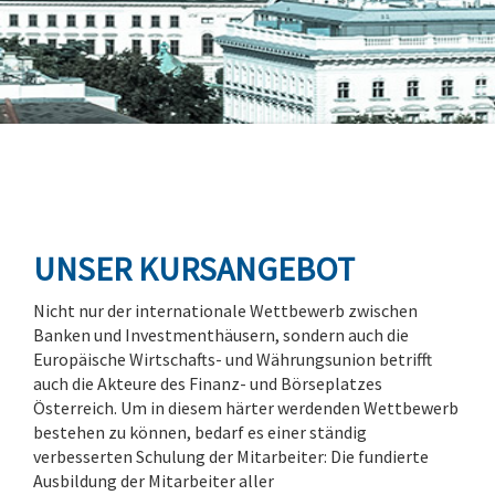
UNSER KURSANGEBOT
Nicht nur der internationale Wettbewerb zwischen
Banken und Investmenthäusern, sondern auch die
Europäische Wirtschafts- und Währungsunion betrifft
auch die Akteure des Finanz- und Börseplatzes
Österreich. Um in diesem härter werdenden Wettbewerb
bestehen zu können, bedarf es einer ständig
verbesserten Schulung der Mitarbeiter: Die fundierte
Ausbildung der Mitarbeiter aller