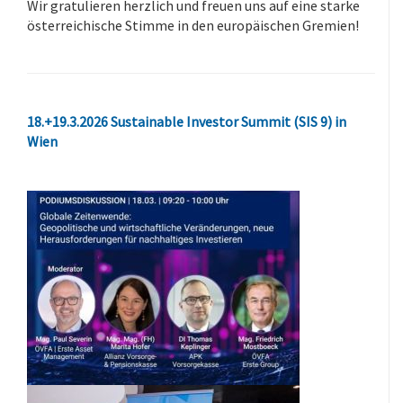
Wir gratulieren herzlich und freuen uns auf eine starke
österreichische Stimme in den europäischen Gremien!
18.+19.3.2026 Sustainable Investor Summit (SIS 9) in
Wien