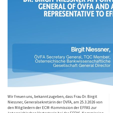
Wir freuen uns, bekanntzugeben, dass Frau Dr. Birgit
Niessner, Generalsekretärin der ÖVFA, am 25.3.2026 von
den Mitgliedern der ECM-Kommission der EFFAS zur