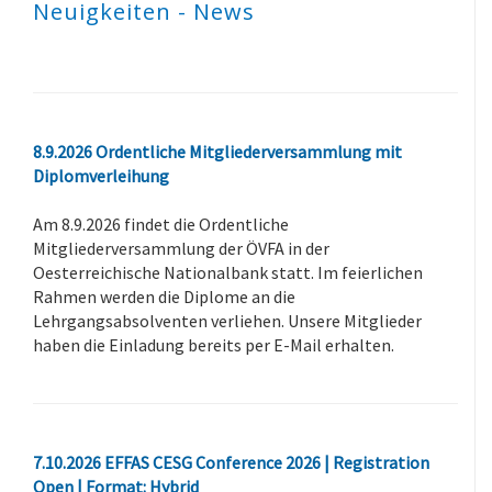
Neuigkeiten - News
8.9.2026 Ordentliche Mitgliederversammlung mit
Diplomverleihung
Am 8.9.2026 findet die Ordentliche
Mitgliederversammlung der ÖVFA in der
Oesterreichische Nationalbank statt. Im feierlichen
Rahmen werden die Diplome an die
Lehrgangsabsolventen verliehen. Unsere Mitglieder
haben die Einladung bereits per E-Mail erhalten.
7.10.2026 EFFAS CESG Conference 2026 | Registration
Open | Format: Hybrid