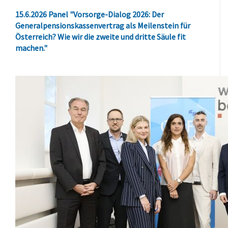
15.6.2026 Panel "Vorsorge-Dialog 2026: Der
Generalpensionskassenvertrag als Meilenstein für
Österreich? Wie wir die zweite und dritte Säule fit
machen."