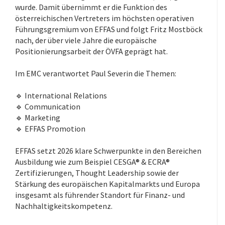
wurde. Damit übernimmt er die Funktion des
österreichischen Vertreters im höchsten operativen
Führungsgremium von EFFAS und folgt Fritz Mostböck
nach, der über viele Jahre die europäische
Positionierungsarbeit der ÖVFA geprägt hat.
Im EMC verantwortet Paul Severin die Themen:
.
🔹 International Relations
🔹 Communication
🔹 Marketing
🔹 EFFAS Promotion
EFFAS setzt 2026 klare Schwerpunkte in den Bereichen
Ausbildung wie zum Beispiel CESGA® & ECRA®
Zertifizierungen, Thought Leadership sowie der
Stärkung des europäischen Kapitalmarkts und Europa
insgesamt als führender Standort für Finanz- und
Nachhaltigkeitskompetenz.