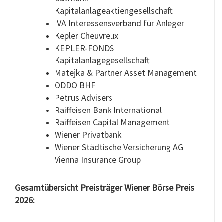
Kapitalanlageaktiengesellschaft
IVA Interessensverband für Anleger
Kepler Cheuvreux
KEPLER-FONDS
Kapitalanlagegesellschaft
Matejka & Partner Asset Management
ODDO BHF
Petrus Advisers
Raiffeisen Bank International
Raiffeisen Capital Management
Wiener Privatbank
Wiener Städtische Versicherung AG
Vienna Insurance Group
Gesamtübersicht Preisträger Wiener Börse Preis
2026: