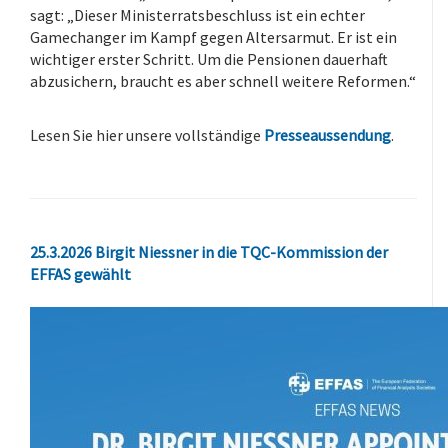
sagt: „Dieser Ministerratsbeschluss ist ein echter
Gamechanger im Kampf gegen Altersarmut. Er ist ein
wichtiger erster Schritt. Um die Pensionen dauerhaft
abzusichern, braucht es aber schnell weitere Reformen.“
.
Lesen Sie hier unsere vollständige
Presseaussendung
.
25.3.2026 Birgit Niessner in die TQC-Kommission der
EFFAS gewählt