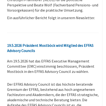
Perspektive und Beate Wolf (Fachverband Pensions- und
Vorsorgekassen) für die praktische Umsetzung.
Ein ausführlicher Bericht folgt in unserem Newsletter.
.
19.5.2026 Präsident Mostböck wird Mitglied des EFFAS
Advisory Councils
Am 19.5.2026 hat das EFFAS Executive Management
Committee (EMC) einstimmig beschlossen, Präsident
Mostböck in den EFFAS Advisory Council zu wählen.
-
Der EFFAS Advisory Council ist das höchste beratende
Gremium der EFFAS, bestehend aus hoch angesehenen
Fachleuten und Akademikern, die der EFFAS strategische,
akademische und technische Beratung bieten. Die
Aufgabe des EFFAS Advisory Councils ist es, die