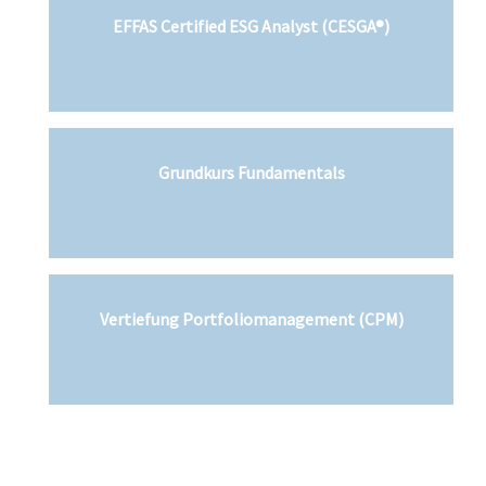
EFFAS Certified ESG Analyst (CESGA®)
Grundkurs Fundamentals
Vertiefung Portfoliomanagement (CPM)