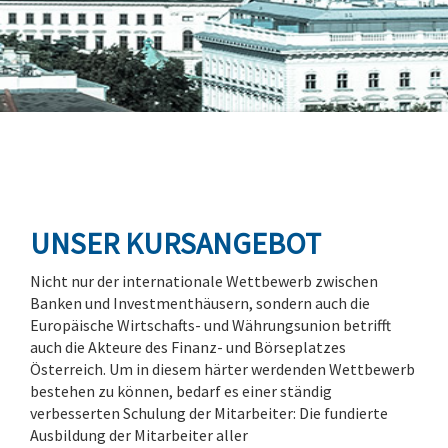
UNSER KURSANGEBOT
Nicht nur der internationale Wettbewerb zwischen
Banken und Investmenthäusern, sondern auch die
Europäische Wirtschafts- und Währungsunion betrifft
auch die Akteure des Finanz- und Börseplatzes
Österreich. Um in diesem härter werdenden Wettbewerb
bestehen zu können, bedarf es einer ständig
verbesserten Schulung der Mitarbeiter: Die fundierte
Ausbildung der Mitarbeiter aller