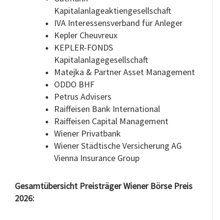
Kapitalanlageaktiengesellschaft
IVA Interessensverband für Anleger
Kepler Cheuvreux
KEPLER-FONDS
Kapitalanlagegesellschaft
Matejka & Partner Asset Management
ODDO BHF
Petrus Advisers
Raiffeisen Bank International
Raiffeisen Capital Management
Wiener Privatbank
Wiener Städtische Versicherung AG
Vienna Insurance Group
Gesamtübersicht Preisträger Wiener Börse Preis
2026: