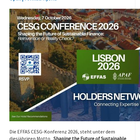
Die EFFAS CESG-Konferenz 2026, steht unter dem
diesjährigen Motto „
Shaping the Future of Sustainable