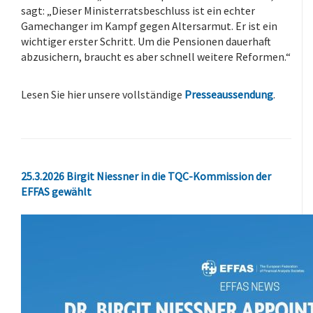
sagt: „Dieser Ministerratsbeschluss ist ein echter
Gamechanger im Kampf gegen Altersarmut. Er ist ein
wichtiger erster Schritt. Um die Pensionen dauerhaft
abzusichern, braucht es aber schnell weitere Reformen.“
.
Lesen Sie hier unsere vollständige
Presseaussendung
.
25.3.2026 Birgit Niessner in die TQC-Kommission der
EFFAS gewählt