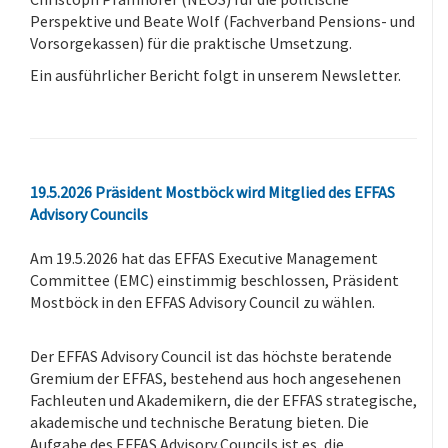
Perspektive und Beate Wolf (Fachverband Pensions- und
Vorsorgekassen) für die praktische Umsetzung.
Ein ausführlicher Bericht folgt in unserem Newsletter.
.
19.5.2026 Präsident Mostböck wird Mitglied des EFFAS
Advisory Councils
Am 19.5.2026 hat das EFFAS Executive Management
Committee (EMC) einstimmig beschlossen, Präsident
Mostböck in den EFFAS Advisory Council zu wählen.
-
Der EFFAS Advisory Council ist das höchste beratende
Gremium der EFFAS, bestehend aus hoch angesehenen
Fachleuten und Akademikern, die der EFFAS strategische,
akademische und technische Beratung bieten. Die
Aufgabe des EFFAS Advisory Councils ist es, die