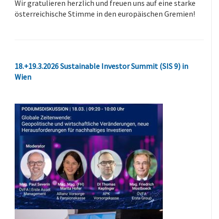
Wir gratulieren herzlich und freuen uns auf eine starke
österreichische Stimme in den europäischen Gremien!
18.+19.3.2026 Sustainable Investor Summit (SIS 9) in
Wien