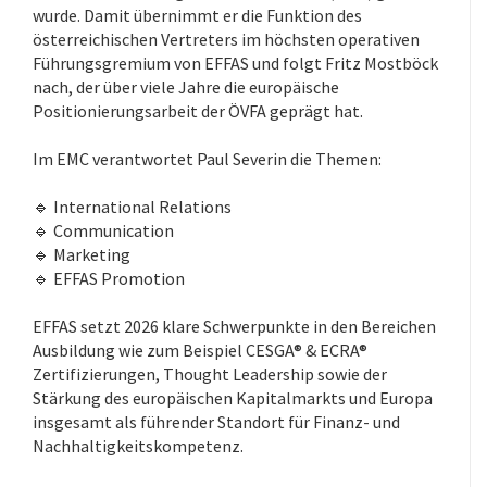
wurde. Damit übernimmt er die Funktion des
österreichischen Vertreters im höchsten operativen
Führungsgremium von EFFAS und folgt Fritz Mostböck
nach, der über viele Jahre die europäische
Positionierungsarbeit der ÖVFA geprägt hat.
Im EMC verantwortet Paul Severin die Themen:
.
🔹 International Relations
🔹 Communication
🔹 Marketing
🔹 EFFAS Promotion
EFFAS setzt 2026 klare Schwerpunkte in den Bereichen
Ausbildung wie zum Beispiel CESGA® & ECRA®
Zertifizierungen, Thought Leadership sowie der
Stärkung des europäischen Kapitalmarkts und Europa
insgesamt als führender Standort für Finanz- und
Nachhaltigkeitskompetenz.