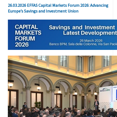
26.03.2026 EFFAS Capital Markets Forum 2026: Advancing
Europe’s Savings and Investment Union