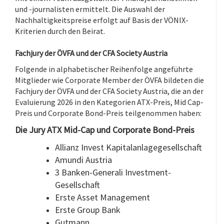
und -journalisten ermittelt. Die Auswahl der
Nachhaltigkeitspreise erfolgt auf Basis der VÖNIX-
Kriterien durch den Beirat.
Fachjury der ÖVFA und der CFA Society Austria
Folgende in alphabetischer Reihenfolge angeführte
Mitglieder wie Corporate Member der ÖVFA bildeten die
Fachjury der ÖVFA und der CFA Society Austria, die an der
Evaluierung 2026 in den Kategorien ATX-Preis, Mid Cap-
Preis und Corporate Bond-Preis teilgenommen haben:
Die Jury ATX Mid-Cap und Corporate Bond-Preis
Allianz Invest Kapitalanlagegesellschaft
Amundi Austria
3 Banken-Generali Investment-
Gesellschaft
Erste Asset Management
Erste Group Bank
Gutmann