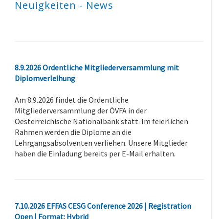
Neuigkeiten - News
8.9.2026 Ordentliche Mitgliederversammlung mit
Diplomverleihung
Am 8.9.2026 findet die Ordentliche
Mitgliederversammlung der ÖVFA in der
Oesterreichische Nationalbank statt. Im feierlichen
Rahmen werden die Diplome an die
Lehrgangsabsolventen verliehen. Unsere Mitglieder
haben die Einladung bereits per E-Mail erhalten.
7.10.2026 EFFAS CESG Conference 2026 | Registration
Open | Format: Hybrid