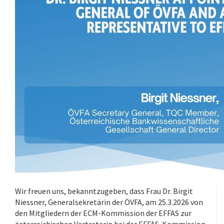
Wir freuen uns, bekanntzugeben, dass Frau Dr. Birgit
Niessner, Generalsekretärin der ÖVFA, am 25.3.2026 von
den Mitgliedern der ECM-Kommission der EFFAS zur