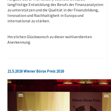
langfristige Entwicklung des Berufs der Finanzanalysten
zu unterstützen und die Qualität in der Finanzbildung,
Innovation und Nachhaltigkeit in Europa und
international zu stärken.
-
Herzlichen Glückwunsch zu dieser wohlverdienten
Anerkennung.
.
21.5.2026 Wiener Börse Preis 2026