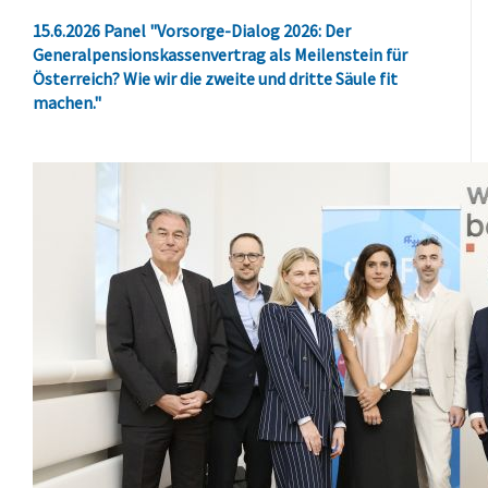
15.6.2026 Panel "Vorsorge-Dialog 2026: Der
Generalpensionskassenvertrag als Meilenstein für
Österreich? Wie wir die zweite und dritte Säule fit
machen."