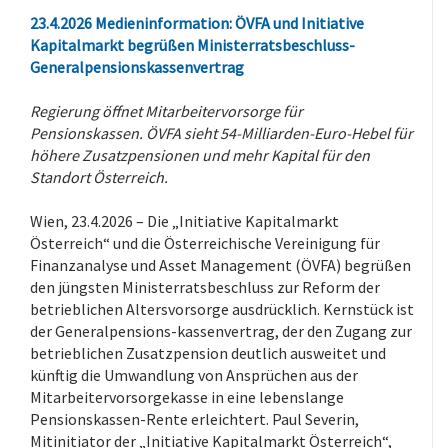
23.4.2026
Medieninformation:
ÖVFA und Initiative
Kapitalmarkt begrüßen Ministerratsbeschluss-
Generalpensionskassenvertrag
Regierung öffnet Mitarbeitervorsorge für
Pensionskassen. ÖVFA sieht 54-Milliarden-Euro-Hebel für
höhere Zusatzpensionen und mehr Kapital für den
Standort Österreich.
Wien, 23.4.2026 – Die „Initiative Kapitalmarkt
Österreich“ und die Österreichische Vereinigung für
Finanzanalyse und Asset Management (ÖVFA) begrüßen
den jüngsten Ministerratsbeschluss zur Reform der
betrieblichen Altersvorsorge ausdrücklich. Kernstück ist
der Generalpensions-kassenvertrag, der den Zugang zur
betrieblichen Zusatzpension deutlich ausweitet und
künftig die Umwandlung von Ansprüchen aus der
Mitarbeitervorsorgekasse in eine lebenslange
Pensionskassen-Rente erleichtert. Paul Severin,
Mitinitiator der „Initiative Kapitalmarkt Österreich“,