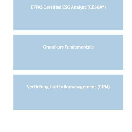
EFFAS Certified ESG Analyst (CESGA®)
Grundkurs Fundamentals
Vertiefung Portfoliomanagement (CPM)